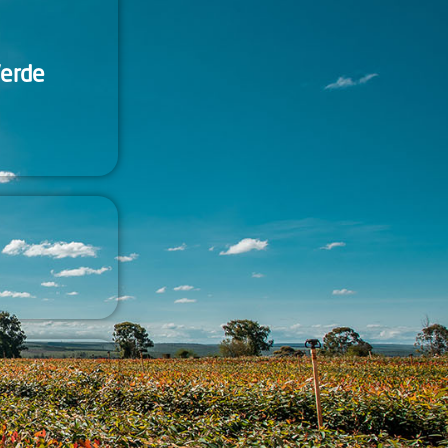
Verde