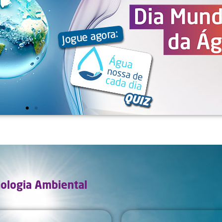
ologia Ambiental