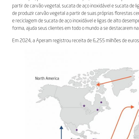
partir de carvão vegetal, sucata de aço inoxidável e sucata de
de produzir carvão vegetal a partir de suas próprias florestas ce
e reciclagem de sucata de aço inoxidável e ligas de alto desem
forma, ajuda seus clientes em todo o mundo a se destacarem na 
Em 2024, a Aperam registrou receita de 6,255 milhões de euros