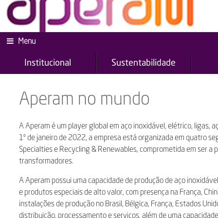
Menu
Institucional
Sustentabilidade
Aperam no mundo
A Aperam é um player global em aço inoxidável, elétrico, ligas,
1º de janeiro de 2022, a empresa está organizada em quatro segme
Specialties e Recycling & Renewables, comprometida em ser a prin
transformadores.
A Aperam possui uma capacidade de produção de aço inoxidável e 
e produtos especiais de alto valor, com presença na França, Chin
instalações de produção no Brasil, Bélgica, França, Estados Un
distribuição, processamento e serviços, além de uma capacidade