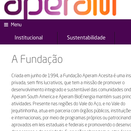
Menu
Institucional
Sustentabilidade
A Fundação
Criada em junho de 1994, a Fundação Aperam Acesita é uma ins
privada, sem fins lucrativos, que tem a missão de promover o
desenvolvimento integrado e sustentável das comunidades ond
Aperam South America e Aperam BioEnergia mantém suas princ
atividades. Presente nas regiões do Vale do Aço, e no Vale do
Jequitinhonha, atua em parceria com órgãos públicos, instituiçõe
e internacionais, por meio de programas próprios ou patrocinand
aprovados em leis estaduais e federais e promovendo o desenv