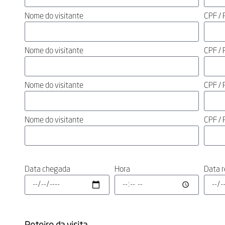
Nome do visitante
CPF / 
Nome do visitante
CPF / 
Nome do visitante
CPF / 
Nome do visitante
CPF / 
Data chegada
Hora
Data r