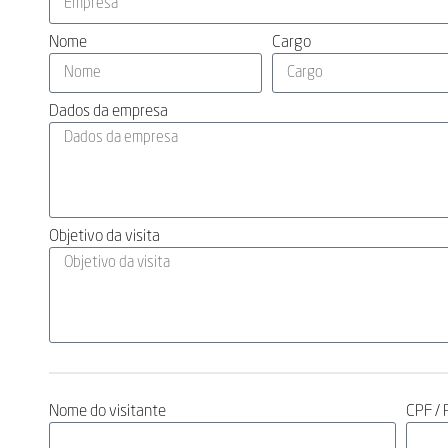
Nome
Cargo
Dados da empresa
Objetivo da visita
Nome do visitante
CPF / 