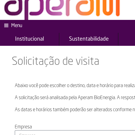
Menu
Institucional
Sustentabilidade
Solicitação de visita
Abaixo você pode escolher o destino, data e horário para realiz
A solicitação será analisada pela Aperam BioEnergia. A respost
As datas e horários também poderão ser alterados conforme 
Empresa