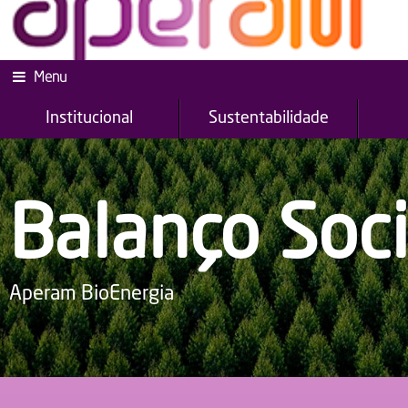
Menu
Institucional
Sustentabilidade
Balanço Soci
Aperam BioEnergia