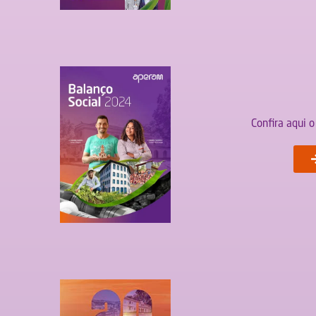
Confira aqui 