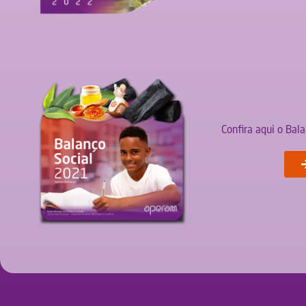
Confira aqui o Bal