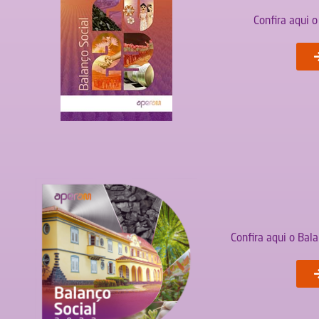
Confira aqui 
Confira aqui o Bal