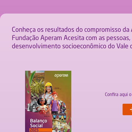
Conheça os resultados do compromisso da
Fundação Aperam Acesita com as pessoas, 
desenvolvimento socioeconômico do Vale d
Confira aqui 