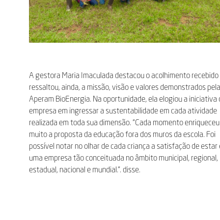
A gestora Maria Imaculada destacou o acolhimento recebido
ressaltou, ainda, a missão, visão e valores demonstrados pel
Aperam BioEnergia. Na oportunidade, ela elogiou a iniciativa
empresa em ingressar a sustentabilidade em cada atividade
realizada em toda sua dimensão. “Cada momento enriqueceu
muito a proposta da educação fora dos muros da escola. Foi
possível notar no olhar de cada criança a satisfação de estar
uma empresa tão conceituada no âmbito municipal, regional,
estadual, nacional e mundial.”. disse.