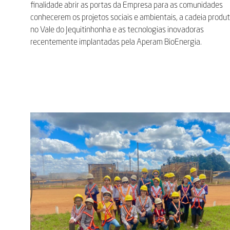
finalidade abrir as portas da Empresa para as comunidades
conhecerem os projetos sociais e ambientais, a cadeia produt
no Vale do Jequitinhonha e as tecnologias inovadoras
recentemente implantadas pela Aperam BioEnergia.