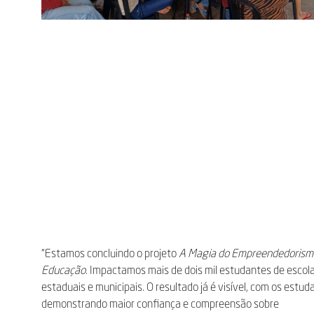
“Estamos concluindo o projeto
A Magia do Empreendedorism
Educação
. Impactamos mais de dois mil estudantes de escol
estaduais e municipais. O resultado já é visível, com os estud
demonstrando maior confiança e compreensão sobre