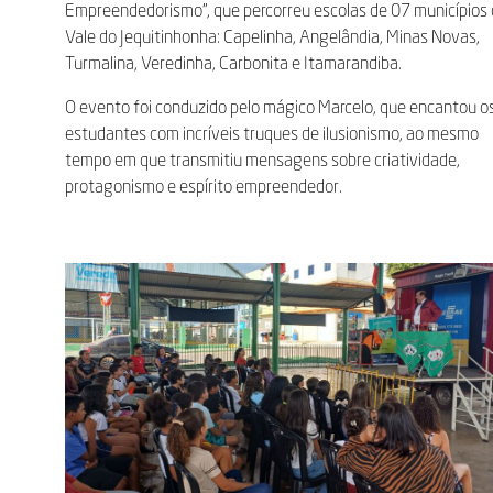
Empreendedorismo”, que percorreu escolas de 07 municípios
Vale do Jequitinhonha: Capelinha, Angelândia, Minas Novas,
Turmalina, Veredinha, Carbonita e Itamarandiba.
O evento foi conduzido pelo mágico Marcelo, que encantou o
estudantes com incríveis truques de ilusionismo, ao mesmo
tempo em que transmitiu mensagens sobre criatividade,
protagonismo e espírito empreendedor.