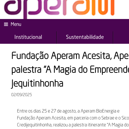
Menu
Institucional
Sustentabilidade
Fundação Aperam Acesita, Aper
palestra “A Magia do Empreend
Jequitinhonha
02/09/2025
Entre os dias 25 e 27 de agosto, a Aperam BioEnergia e
Fundação Aperam Acesita, em parceria com o Sebrae e o Sic
Credijequitinhonha, realizou a palestra itinerante “A Magia do