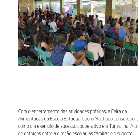
Com o encerramento das atividades práticas, a Feira da
Alimentação da Escola Estadual Lauro Machado consolidou-
como um exemplo de sucesso cooperativo em Turmalina. A u
de esforços entre a direção escolar, as famílias e o suporte