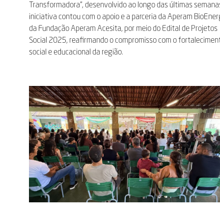
Transformadora”, desenvolvido ao longo das últimas semana
iniciativa contou com o apoio e a parceria da Aperam BioEner
da Fundação Aperam Acesita, por meio do Edital de Projetos
Social 2025, reafirmando o compromisso com o fortalecimen
social e educacional da região.