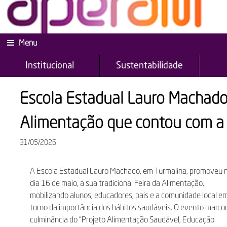
Menu
Institucional
Sustentabilidade
Escola Estadual Lauro Machado 
Alimentação que contou com a 
31/05/2026
A Escola Estadual Lauro Machado, em Turmalina, promoveu 
dia 16 de maio, a sua tradicional Feira da Alimentação,
mobilizando alunos, educadores, pais e a comunidade local e
torno da importância dos hábitos saudáveis. O evento marco
culminância do “Projeto Alimentação Saudável, Educação