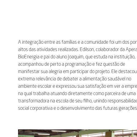
A integração entre as famílias e a comunidade foi um dos po
altos das atividades realizadas. Edilson, colaborador da Ape
BioEnergia e pai do aluno Joaquim, que estuda na instituição,
acompanhou de perto a programação e fez questão de
manifestar sua alegria em participar do projeto. Ele destacou
extrema relevância de debater a alimentação saudável no
ambiente escolar e expressou sua satisfação em ver a empr
na qual trabalha atuando diretamente como parceira de uma
transformadora na escola de seu filho, unindo responsabilida
social corporativa e o desenvolvimento das futuras gerações