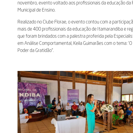
novembro, evento voltado aos profissionais da educação da
Municipal de Ensino.
Realizado no Clube Florae, o evento contou com a participaç
mais de 400 profissionais da educação de Itamarandiba e reg
que foram brindados com a palestra proferida pela Especialis
em Análise Comportamental, Keila Guimarães com o tema: ‘O
Poder da Gratidão”.