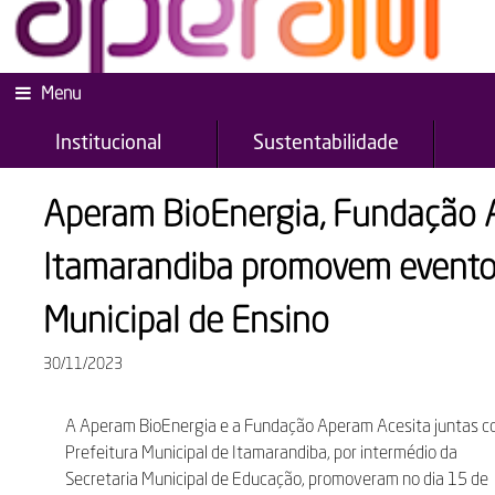
Menu
Institucional
Sustentabilidade
Aperam BioEnergia, Fundação A
Itamarandiba promovem evento 
Municipal de Ensino
30/11/2023
A Aperam BioEnergia e a Fundação Aperam Acesita juntas c
Prefeitura Municipal de Itamarandiba, por intermédio da
Secretaria Municipal de Educação, promoveram no dia 15 de