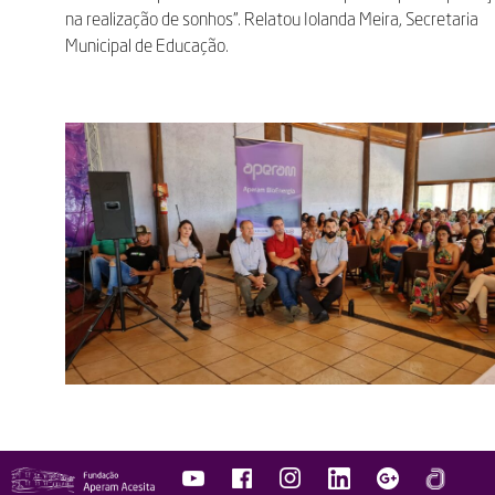
na realização de sonhos”. Relatou Iolanda Meira, Secretaria
Municipal de Educação.