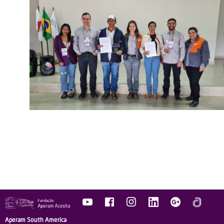
Aperam South America