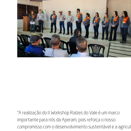
“A realização do II Workshop Raízes do Vale é um marco
importante para nós da Aperam, pois reforça o nosso
compromisso com o desenvolvimento sustentável e a agricul