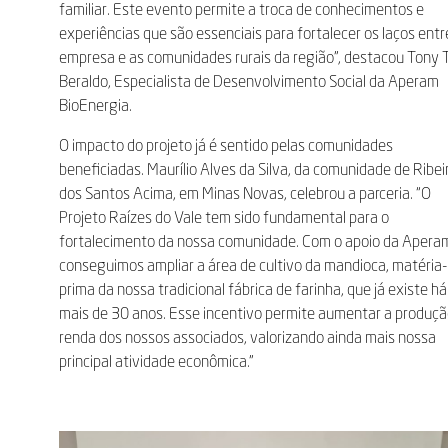
familiar. Este evento permite a troca de conhecimentos e
experiências que são essenciais para fortalecer os laços entr
empresa e as comunidades rurais da região”, destacou Tony 
Beraldo, Especialista de Desenvolvimento Social da Aperam
BioEnergia.
O impacto do projeto já é sentido pelas comunidades
beneficiadas. Maurílio Alves da Silva, da comunidade de Ribei
dos Santos Acima, em Minas Novas, celebrou a parceria. “O
Projeto Raízes do Vale tem sido fundamental para o
fortalecimento da nossa comunidade. Com o apoio da Apera
conseguimos ampliar a área de cultivo da mandioca, matéria
prima da nossa tradicional fábrica de farinha, que já existe há
mais de 30 anos. Esse incentivo permite aumentar a produçã
renda dos nossos associados, valorizando ainda mais nossa
principal atividade econômica.”