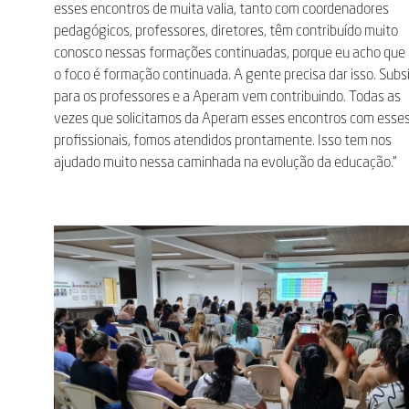
esses encontros de muita valia, tanto com coordenadores
pedagógicos, professores, diretores, têm contribuído muito
conosco nessas formações continuadas, porque eu acho que 
o foco é formação continuada. A gente precisa dar isso. Subs
para os professores e a Aperam vem contribuindo. Todas as
vezes que solicitamos da Aperam esses encontros com esse
profissionais, fomos atendidos prontamente. Isso tem nos
ajudado muito nessa caminhada na evolução da educação.”