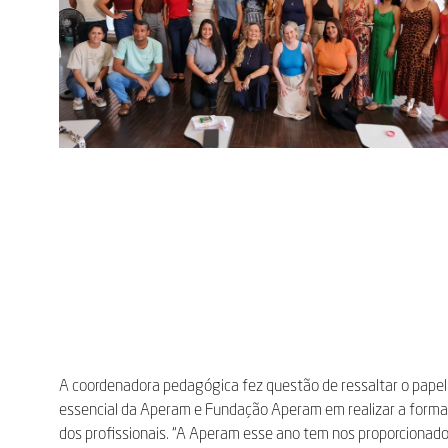
A coordenadora pedagógica fez questão de ressaltar o papel
essencial da Aperam e Fundação Aperam em realizar a form
dos profissionais. “A Aperam esse ano tem nos proporcionad