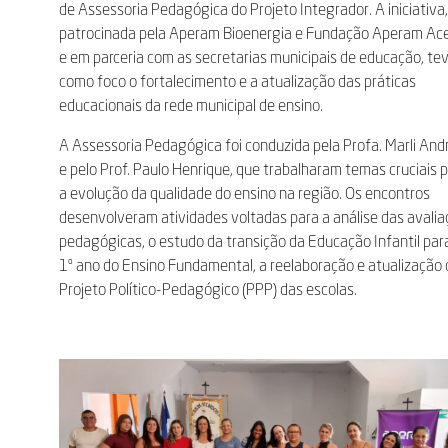
de Assessoria Pedagógica do Projeto Integrador. A iniciativa
patrocinada pela Aperam Bioenergia e Fundação Aperam Ace
e em parceria com as secretarias municipais de educação, te
como foco o fortalecimento e a atualização das práticas
educacionais da rede municipal de ensino.
A Assessoria Pedagógica foi conduzida pela Profa. Marli And
e pelo Prof. Paulo Henrique, que trabalharam temas cruciais 
a evolução da qualidade do ensino na região. Os encontros
desenvolveram atividades voltadas para a análise das avali
pedagógicas, o estudo da transição da Educação Infantil par
1º ano do Ensino Fundamental, a reelaboração e atualização
Projeto Político-Pedagógico (PPP) das escolas.