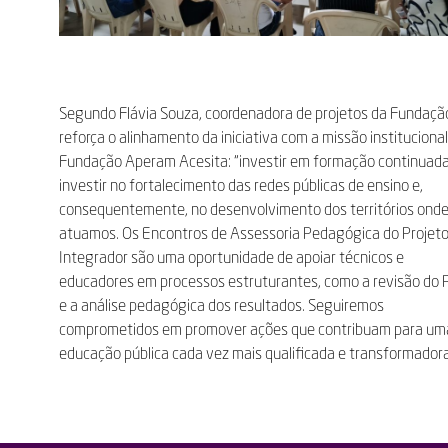
Segundo Flávia Souza, coordenadora de projetos da Fundaçã
reforça o alinhamento da iniciativa com a missão instituciona
Fundação Aperam Acesita: “investir em formação continuada
investir no fortalecimento das redes públicas de ensino e,
consequentemente, no desenvolvimento dos territórios ond
atuamos. Os Encontros de Assessoria Pedagógica do Projet
Integrador são uma oportunidade de apoiar técnicos e
educadores em processos estruturantes, como a revisão do
e a análise pedagógica dos resultados. Seguiremos
comprometidos em promover ações que contribuam para um
educação pública cada vez mais qualificada e transformadora